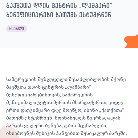
ბავშვთა დღის ცენტრის „ლამპარი“
ბენეფიციარები ბათუმს ესტუმრნენ
სიახლე
სამტრედიის შეზღუდული შესაძლებლობის მქონე
ბავშვთა დღის ცენტრის „ლამპარი“
ბენეფიციარებისთვის, სამტრედიის
მუნიციპალიტეტის მერიის მხარდაჭერით, კიდევ
ერთი დაუვიწყარი დღე მოეწყო, ისინი „ქათქათა“
ბათუმს ესტუმრნენ, მოინახულეს წვერმაღალას
პარკის ველური ბუნება, ტბის მცენარეები,
ისიამოვნეს მუსიკის ჰანგებით მუსიკალურ პარკში,