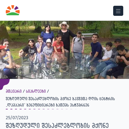
მთავარი
სიახლეები
შეზღუდული შესაძლებლობის მქონე ბავშვთა დღის ცენტრის
„ლამპარი“ ბენეფიციარები ბათუმს ესტუმრნენ
25/07/2023
შეზღუდული შესაძლებლობის მქონე