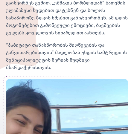
გაისეირნეს გემით. „ეშმაკის ბორბლიდან“ ბათუმის
ულამაზესი ხედებით დატკბნენ და ბოლოს
სანაპიროზე ზღვის ხმებით განიტვირთნენ. ამ დღის
მოგონებებით გამოწვეული ემოციები,
ბავშვების
გულებს ყოველთვის სიხარულით აანთებს.
“ჰაბიტატი თანასწორობის მიღწევების და
განვითარებისთვის” მადლობას უხდის სამტრედიის
მუნიციპალიტეტის მერიას მუდმივი
მხარდაჭერისთვის.