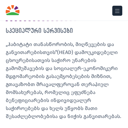
მთავარი
სპეციალური სერვისები
სპეციალური სერვისები
„ჰაბიტატი თანასწორობის, მიღწევების და
განვითარებისთვის“(HEAD) დამოუკიდებელი
ცხოვრებისათვის საჭირო უნარების
გამომუშავების და სოციალურ-ეკონომიკური
მდგომარეობის გასაუმჯობესების მიზნით,
გთავაზობთ მრავალფეროვან თერაპიულ
მომსახურებას, რომელიც ეფუძნება
ბენეფიციარების ინდივიდუალურ
საჭიროებებს და ხელს უწყობს მათი
შესაძლებლობებისა და ნიჭის განვითარებას.