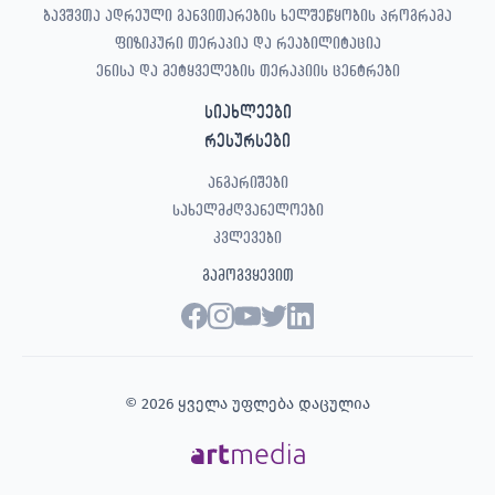
ბავშვთა ადრეული განვითარების ხელშეწყობის პროგრამა
ფიზიკური თერაპია და რეაბილიტაცია
ენისა და მეტყველების თერაპიის ცენტრები
სიახლეები
რესურსები
ანგარიშები
სახელმძღვანელოები
კვლევები
გამოგვყევით
© 2026 ყველა უფლება დაცულია