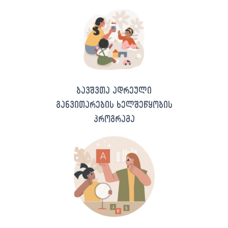
ბავშვთა ადრეული
განვითარების ხელშეწყობის
პროგრამა