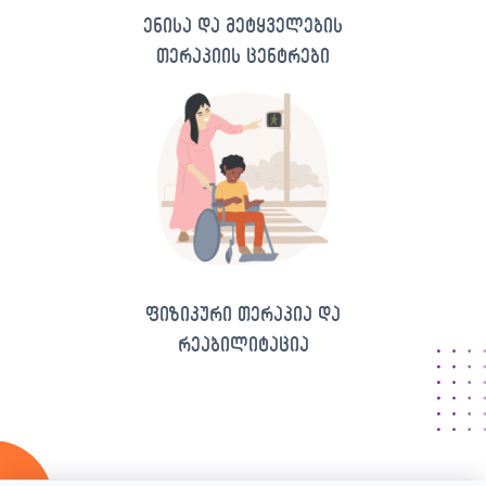
ენისა და მეტყველების
თერაპიის ცენტრები
ფიზიკური თერაპია და
რეაბილიტაცია