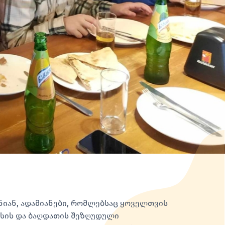
ქნიან, ადამიანები, რომლებსაც ყოველთვის
ისის და ბაღდათის შეზღუდული