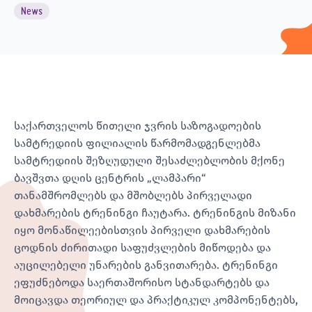
News
საქართველოს წითელი ჯვრის საზოგადოების
სამტრედიის ფილიალის წარმომადგენლებმა
სამტრედიის შეზღუდული შესაძლებლობის მქონე
ბავშვთა დღის ცენტრის „ლამპარი“
თანამშრომლებს და მშობლებს პირველადი
დახმარების ტრენინგი ჩაუტარა. ტრენინგის მიზანი
იყო მონაწილეებისთვის პირველი დახმარების
ცოდნის ძირითადი საფუძვლების მიწოდება და
აუცილებელი უნარების განვითარება. ტრენინგი
ეფუძნებოდა საერთაშორისო სტანდარტებს და
მოიცავდა თეორიულ და პრაქტიკულ კომპონენტებს,