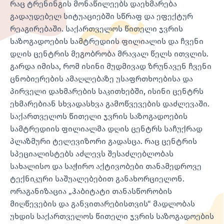
რაც ტრენინგის მონაწილეებს დაეხმარება
გადაუდებელ სიტუაციებში სწრაფ და ეფექტურ
რეაგირებაში. საქართველოს წითელი ჯვრის
საზოგადოების სამტრედიის ფილიალის და ჩვენი
დღის ცენტრის მეგობრობა მრავალ წელს ითვლის.
გარდა იმისა, რომ ისინი მუდმივად ზრუნავენ ჩვენი
ცნობიერების ამაღლებაზე უსაფრთხოებისა და
პირველი დახმარების საკითხებში, ისინი ცენტრს
ეხმარებიან სხვადასხვა გამოწვევების დაძლევაში.
საქართველოს წითელი ჯვრის საზოგადოების
სამტრედიის ფილიალმა დღის ცენტრს საჩუქრად
პლაზმური ტელევიზორი გადასცა. რაც ცენტრის
სპეციალისტებს აძლევს შესაძლებლობას
სახალისო და საჭირო აქტივობები თანამედროვე
ტექნიკური საშუალებებით განახორციელონ.
ორაგანიზაცია „ჰაბიტატი თანასწორობის
მიღწევების და განვითარებისთვის“ მადლობას
უხდის საქართველოს წითელი ჯვრის საზოგადოების