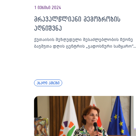
1 ივნისი 2024
მრავალწლიანი მეგობრობის
აღნიშვნა
ქუთაისის შეზღუდული შესაძლებლობის მქონე
ბავშვთა დღის ცენტრის „ჯადოსნური სამყარო“
ახალი ამბები