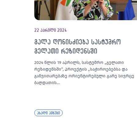
22 აპრილი 2024
გალა ღონისძიება სასტუმრო
გელათი რეზიდენსში
2024 წლის 19 აპრილს, სასტუმრო „გელათი
რეზიდენსში“, პროექტის „საჭიროებებსა და
განვითარებაზე ორიენტირებული გარე სივრცე
ბაღდათის…
ახალი ამბები