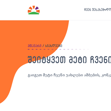
ჩვენ შესახებ
დღ
მთავარი
სიახლეები
შეიტყვეთ მეტი ჩვენ
გაიგეთ მეტი ჩვენი უახლესი ამბების, კონკ