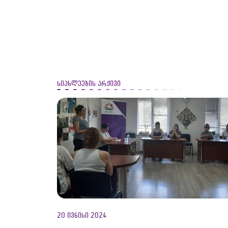
სიახლეების არქივი
20 ივნისი 2024