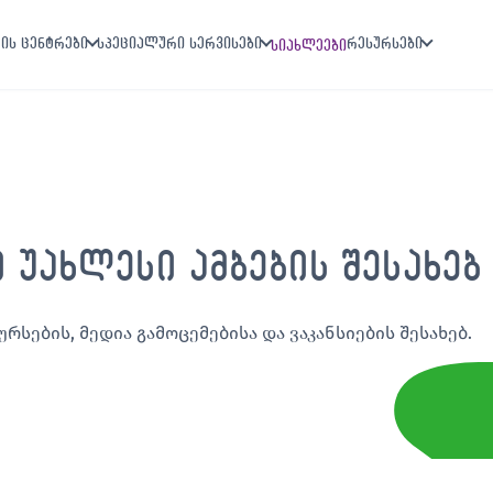
ის ცენტრები
სპეციალური სერვისები
რესურსები
სიახლეები
ი უახლესი ამბების შესახებ
ურსების, მედია გამოცემებისა და ვაკანსიების შესახებ.