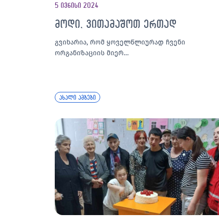
5 ივნისი 2024
მოდი, ვითამაშოთ ერთად
გვიხარია, რომ ყოველწლიურად ჩვენი
ორგანიზაციის მიერ…
ახალი ამბები