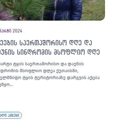
მარტი 2024
ყეების საერთაშორისო დღე და
აუნის სინდრომის მსოფლიო დღე
 მარტი ტყის საერთაშორისო და დაუნის
ნდრომის მსოფლიო დღეა ქუთაისში,
ხელმწიფო ტყის ტერიტორიაზე დარგვის აქცია
ეწყო…
ალი ამბები