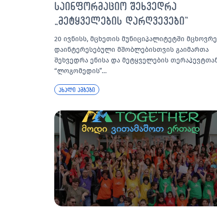
საინფორმაციო შეხვედრა
„მეტყველების დარღვევები“
20 ივნისს, მცხეთის მუნიციპალიტეტში მცხოვრე
დაინტერესებული მშობლებისთვის გაიმართა
შეხვედრა ენისა და მეტყველების თერაპევტთან
“ლოგომედის”…
ახალი ამბები