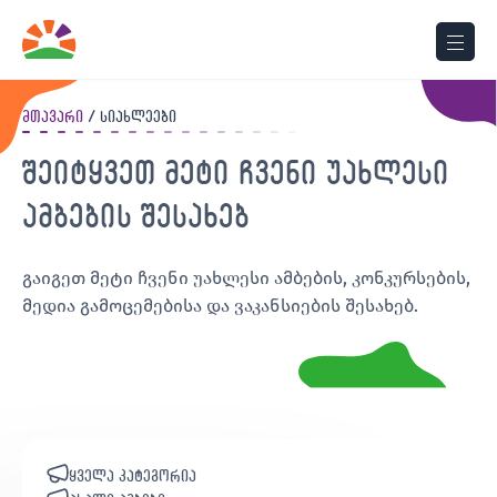
მთავარი
სიახლეები
შეიტყვეთ მეტი ჩვენი უახლესი
ამბების შესახებ
გაიგეთ მეტი ჩვენი უახლესი ამბების, კონკურსების,
მედია გამოცემებისა და ვაკანსიების შესახებ.
ყველა კატეგორია