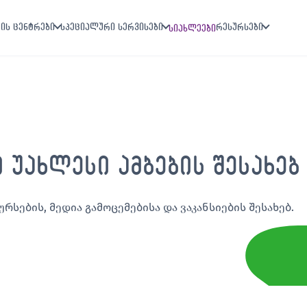
ის ცენტრები
სპეციალური სერვისები
რესურსები
სიახლეები
ი უახლესი ამბების შესახებ
ურსების, მედია გამოცემებისა და ვაკანსიების შესახებ.