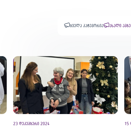
ყველა კატეგორია
ახალი ამბე
23 დეკემბერი 2024
15 