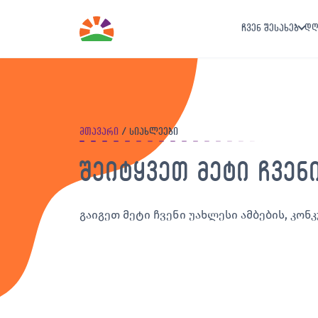
ჩვენ შესახებ
დღ
მთავარი
სიახლეები
შეიტყვეთ მეტი ჩვენ
გაიგეთ მეტი ჩვენი უახლესი ამბების, კონკ