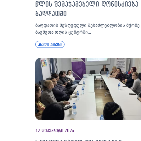
წლის შემაჯამებელი ღონისძიება
ბაღდათში
ბაღდათის შეზღუდული შესაძლებლობის მქონე
ბავშვთა დღის ცენტრში…
ახალი ამბები
12 დეკემბერი 2024