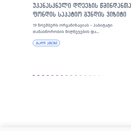
უკანასკნელი დღეების წმინდანთ
ფონდის საპატიო გუნდის ვიზიტი
19 ნოემბერს ორგანიზაციას – ჰაბიტატი
თანასწორობის მიღწევების და…
ახალი ამბები