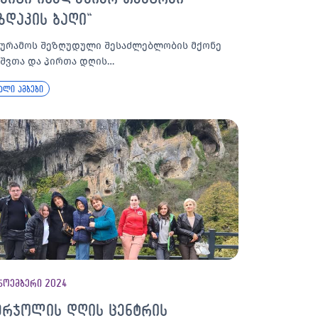
ზდაკის ბაღი“
გურამოს შეზღუდული შესაძლებლობის მქონე
ვშვთა და პირთა დღის…
ალი ამბები
ნოემბერი 2024
ერჯოლის დღის ცენტრის