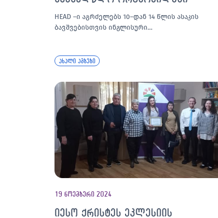
HEAD –ი აგრძელებს 10–დან 14 წლის ასაკის
ბავშვებისთვის ინგლისური…
ახალი ამბები
19 ნოემბერი 2024
იესო ქრისტეს ეკლესიის