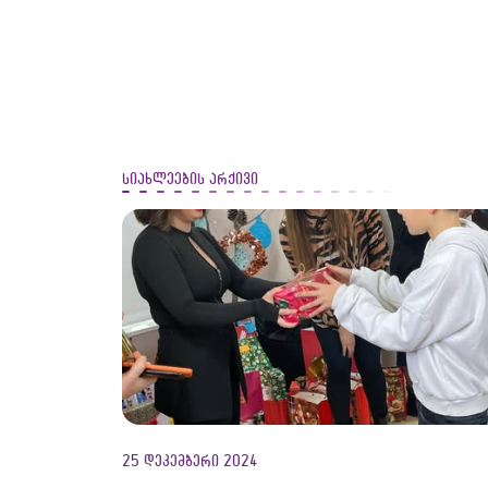
სიახლეების არქივი
25 დეკემბერი 2024