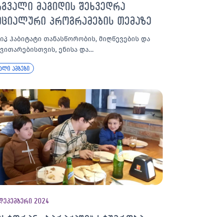
რგვალი მაგიდის შეხვედრა
ოციალური პროგრამების თემაზე
ა)იპ ჰაბიტატი თანასწორობის, მიღწევების და
ნვითარებისთვის, ენისა და…
ალი ამბები
დეკემბერი 2024