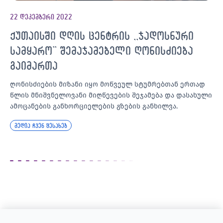
22 დეკემბერი 2022
ქუთაისში დღის ცენტრის ,,ჯადოსნური
სამყარო’’ შემაჯამებელი ღონისძიება
გაიმართა
ღონისძიების მიზანი იყო მოწვეულ სტუმრებთან ერთად
წლის მნიშვნელოვანი მიღწევების შეჯამება და დასახული
ამოცანების განხორციელების გზების განხილვა.
მედია ჩვენ შესახებ