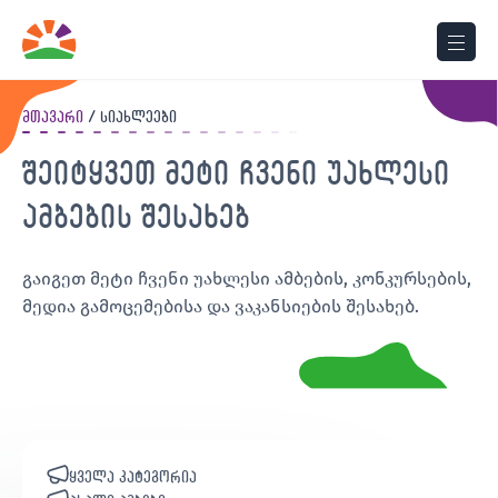
მთავარი
სიახლეები
შეიტყვეთ მეტი ჩვენი უახლესი
ამბების შესახებ
გაიგეთ მეტი ჩვენი უახლესი ამბების, კონკურსების,
მედია გამოცემებისა და ვაკანსიების შესახებ.
ყველა კატეგორია