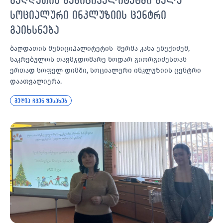
სოციალური ინკლუზიის ცენტრი
გაიხსნება
ბაღდათის მუნიციპალიტეტის მერმა კახა ენუქიძემ,
საკრებულოს თავმჯდომარე ნოდარ გიორგიძესთან
ერთად სოფელ დიმში, სოციალური ინკლუზიის ცენტრი
დაათვალიერა.
მედია ჩვენ შესახებ