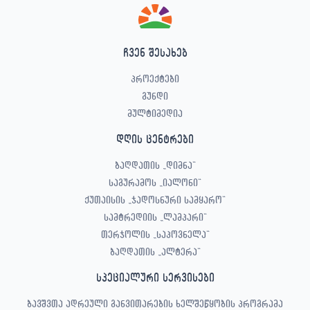
ჩვენ შესახებ
პროექტები
გუნდი
მულტიმედია
დღის ცენტრები
ბაღდათის „დიმნა“
საგურამოს „იალონი“
ქუთაისის „ჯადოსნური სამყარო“
სამტრედიის „ლამპარი“
თერჯოლის „საპოვნელა“
ბაღდათის „ალტერა“
სპეციალური სერვისები
ბავშვთა ადრეული განვითარების ხელშეწყობის პროგრამა