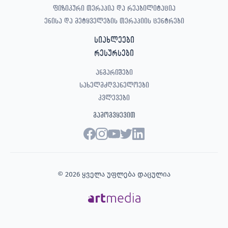
ფიზიკური თერაპია და რეაბილიტაცია
ენისა და მეტყველების თერაპიის ცენტრები
სიახლეები
რესურსები
ანგარიშები
სახელმძღვანელოები
კვლევები
გამოგვყევით
© 2026 ყველა უფლება დაცულია