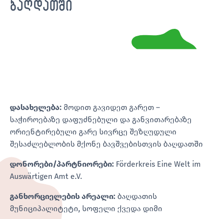
ბაღდათში
დასახელება:
მოდით
გავიდეთ
გარეთ –
საჭიროებაზე დაფუძნებული და განვითარებაზე
ორიენტირებული გარე სივრცე შეზღუდული
შესაძლებლობის მქონე ბავშვებისთვის ბაღდათში
დონორები/პარტნიორები:
Förderkreis Eine Welt im
Auswärtigen Amt e.V.
განხორციელების არეალი:
ბაღდათის
მუნიციპალიტეტი, სოფელი ქვედა დიმი