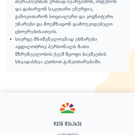
თერაპიებთან ერთად ივარჯიშონ, იხტუნონ
და დახარჯონ საკუთარი ენერგია,
განივითარონ სოციალური და კოგნიტური
უნარები და მოემზადონ დამოუკიდებელი
ცხოვრებისათვის.
სივრცე მნიშვნელოვნად ეხმარება
ადგილობრივ პერსონალს მათი
მზრუნველობის ქვეშ მყოფი ბავშვების
სხვადასხვა კუთხით განვითარებაში.
ჩვენ შესახებ