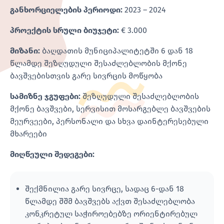
განხორციელების პერიოდი:
2023 – 2024
პროექტის სრული ბიუჯეტი:
€ 3.000
მიზანი:
ბაღდათის მუნიციპალიტეტში 6 დან 18
წლამდე შეზღუდული შესაძლებლობის მქონე
ბავშვებისთვის გარე სივრცის მოწყობა
სამიზნე ჯგუფები:
შეზღუდული შესაძლებლობის
მქონე ბავშვები, სერვისით მოსარგებლე ბავშვების
მეურვეები, პერსონალი და სხვა დაინტერესებული
მხარეები
მიღწეული შედეგები:
შექმნილია გარე სივრცე, სადაც 6-დან 18
წლამდე შშმ ბავშვებს აქვთ შესაძლებლობა
კონკრეტულ საჭიროებებზე ორიენტირებულ