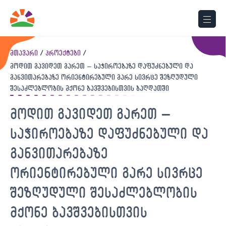
მთავარი
პროექტები
მოდით გავიდეთ გარეთ – საჭიროებაზე დაფუძნებული და
განვითარებაზე ორიენტირებული გარე სივრცე შეზღუდული
შესაძლებლობის მქონე ბავშვებისთვის ბაღდათში
მოდით გავიდეთ გარეთ –
საჭიროებაზე დაფუძნებული და
განვითარებაზე
ორიენტირებული გარე სივრცე
შეზღუდული შესაძლებლობის
მქონე ბავშვებისთვის