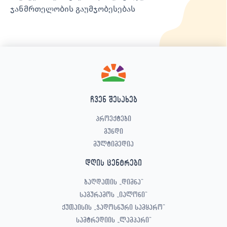
ჯანმრთელობის გაუმჯობესებას
ჩვენ შესახებ
პროექტები
გუნდი
მულტიმედია
დღის ცენტრები
ბაღდათის „დიმნა“
საგურამოს „იალონი“
ქუთაისის „ჯადოსნური სამყარო“
სამტრედიის „ლამპარი“