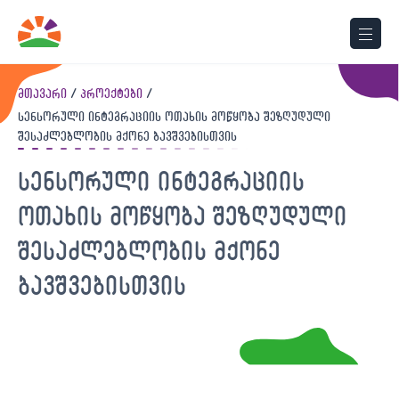
მთავარი
პროექტები
სენსორული ინტეგრაციის ოთახის მოწყობა შეზღუდული
შესაძლებლობის მქონე ბავშვებისთვის
სენსორული ინტეგრაციის
ოთახის მოწყობა შეზღუდული
შესაძლებლობის მქონე
ბავშვებისთვის