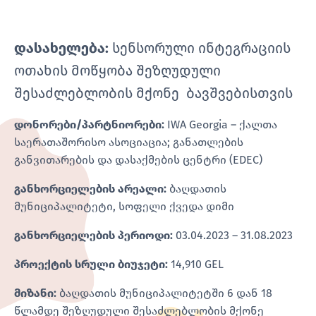
დასახელება:
სენსორული ინტეგრაციის
ოთახის მოწყობა შეზღუდული
შესაძლებლობის მქონე ბავშვებისთვის
დონორები/პარტნიორები:
IWA Georgia – ქალთა
საერათაშორისო ასოციაცია; განათლების
განვითარების და დასაქმების ცენტრი (EDEC)
განხორციელების არეალი:
ბაღდათის
მუნიციპალიტეტი, სოფელი ქვედა დიმი
განხორციელების პერიოდი:
03.04.2023 – 31.08.2023
პროექტის სრული ბიუჯეტი:
14,910 GEL
მიზანი:
ბაღდათის მუნიციპალიტეტში 6 დან 18
წლამდე შეზღუდული შესაძლებლობის მქონე