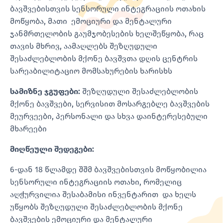
ბავშვებისთვის სენსორული ინტეგრაციის ოთახის
მოწყობა, მათი ემოციური და მენტალური
ჯანმრთელობის გაუმჯობესების ხელშეწყობა, რაც
თავის მხრივ, აამაღლებს შეზღუდული
შესაძლებლობის მქონე ბავშვთა დღის ცენტრის
სარეაბილიტაციო მომსახურების ხარისხს
სამიზნე ჯგუფები:
შეზღუდული შესაძლებლობის
მქონე ბავშვები, სერვისით მოსარგებლე ბავშვების
მეურვეები, პერსონალი და სხვა დაინტერესებული
მხარეები
მიღწეული შედეგები:
6-დან 18 წლამდე შშმ ბავშვებისთვის მოწყობილია
სენსორული ინტეგრაციის ოთახი, რომელიც
აღჭურვილია შესაბამისი ინვენტარით და ხელს
უწყობს შეზღუდული შესაძლებლობის მქონე
ბავშვების ემოციური და მენტალური