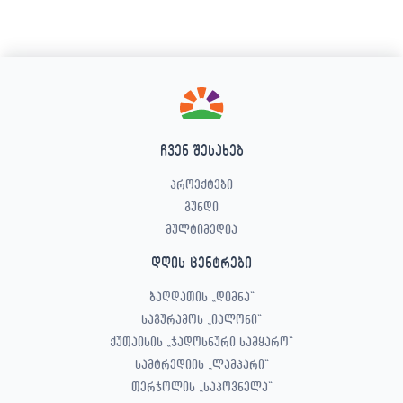
ჩვენ შესახებ
პროექტები
გუნდი
მულტიმედია
დღის ცენტრები
ბაღდათის „დიმნა“
საგურამოს „იალონი“
ქუთაისის „ჯადოსნური სამყარო“
სამტრედიის „ლამპარი“
თერჯოლის „საპოვნელა“