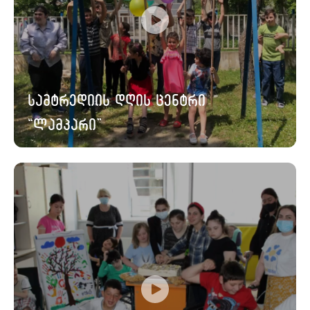
სამტრედიის დღის ცენტრი
“ლამპარი”