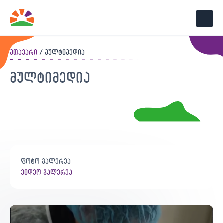
მთავარი
მულტიმედია
მულტიმედია
ფოტო გალერეა
ვიდეო გალერეა