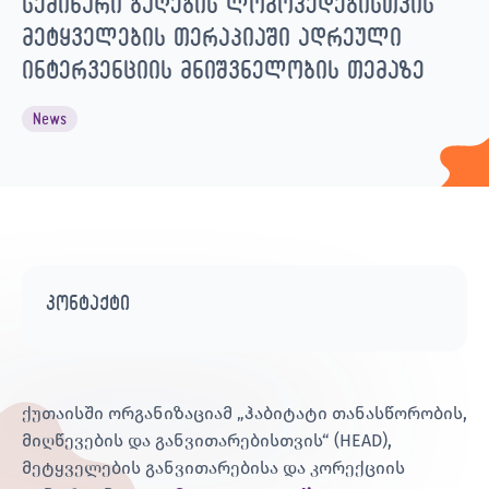
სემინარი ბაღების ლოგოპედებისთვის
მეტყველების თერაპიაში ადრეული
ინტერვენციის მნიშვნელობის თემაზე
News
კონტაქტი
ქუთაისში ორგანიზაციამ „ჰაბიტატი თანასწორობის,
მიღწევების და განვითარებისთვის“ (HEAD),
მეტყველების განვითარებისა და კორექციის