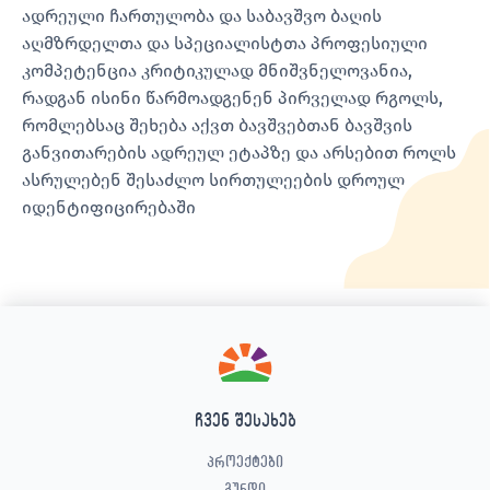
ადრეული ჩართულობა და საბავშვო ბაღის
აღმზრდელთა და სპეციალისტთა პროფესიული
კომპეტენცია კრიტიკულად მნიშვნელოვანია,
რადგან ისინი წარმოადგენენ პირველად რგოლს,
რომლებსაც შეხება აქვთ ბავშვებთან ბავშვის
განვითარების ადრეულ ეტაპზე და არსებით როლს
ასრულებენ შესაძლო სირთულეების დროულ
იდენტიფიცირებაში
ჩვენ შესახებ
პროექტები
გუნდი