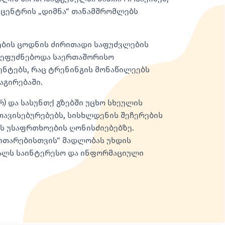
 ცენტრის „დიმნა“ თანამშრომლებს
ების ცოდნის ძირითადი საფუძვლების
ი ეფუძნებოდა საერთაშორისო
ნტებს, რაც ტრენინგის მონაწილეებს
აგირებაში.
) და სასუნთქ გზებში უცხო სხეულის
თავისებურებებს, სისხლდენის შეჩერების
 უსაფრთხოების ღონისძიებებზე.
ვითარებისთვის“ მადლობას უხდის
ალს საინტერესო და ინფორმაციული