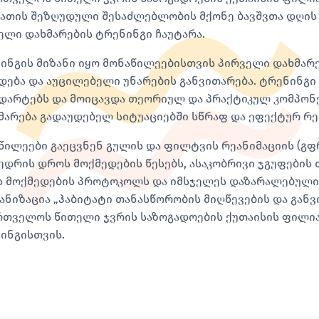
ათის შეზღუდული შესაძლებლობის მქონე ბავშვთა დღის
ელი დახმარების ტრენინგი ჩაუტარა.
ინგის მიზანი იყო მონაწილეებისთვის პირველი დახმარ
დება და აუცილებელი უნარების განვითარება. ტრენინგ
დარტებს და მოიცავდა თეორიულ და პრაქტიკულ კომპონე
მარება გადაუდებელ სიტუაციებში სწრაფ და ეფექტურ რე
წილეები გაეცვნენ გულის და ფილტვის რეანიმაციის (გფრ
ედრის დროს მოქმედების წესებს, ასაკობრივი ჯგუფების 
 მოქმედების პროტოკოლს და იმსჯელეს დაზარალებულის
ანიზაცია „ჰაბიტატი თანასწორობის მიღწევების და გან
რთველოს წითელი ჯვრის საზოგადოების ქუთაისის ფილი
ინგისთვის.