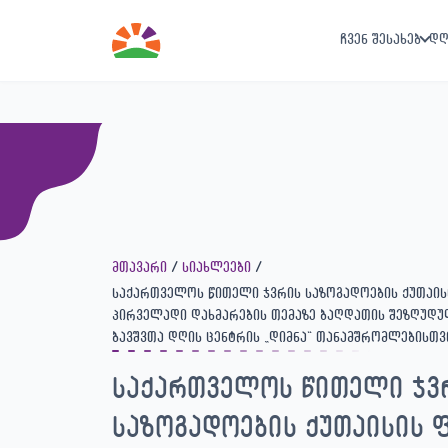
View Post
ჩვენ შესახებ
დღ
მთავარი
სიახლეები
საქართველოს წითელი ჯვრის საზოგადოების ქუთაის
პირველადი დახმარების თემაზე ბაღდათის შეზღუდუ
ბავშვთა დღის ცენტრის „დიმნა“ თანამშრომლებისთვ
საქართველოს წითელი ჯვ
საზოგადოების ქუთაისის