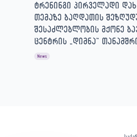
ტრენინგი პირველადი დახ
თემაზე ბაღდათის შეზღუ
შესაძლებლობის მქონე ბა
ცენტრის „დიმნა“ თანამშ
News
საქა