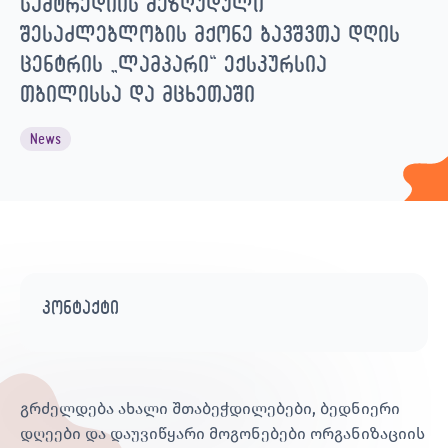
სამტრედიის შეზღუდული
შესაძლებლობის მქონე ბავშვთა დღის
ცენტრის „ლამპარი“ ექსკურსია
თბილისსა და მცხეთაში
News
კონტაქტი
გრძელდება ახალი შთაბეჭდილებები, ბედნიერი
დღეები და დაუვიწყარი მოგონებები ორგანიზაციის