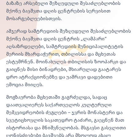
ბაზაზე არსებული შეზღუდული შესაძლებლობის
მქონე ბავშვთა დღის ცენტრების სერვისით
მოსარგებლეებისთვის.
ამჯერად სამტრედიის შეზღუდული შესაძლებლობის
მქონე ბავშვთა დღის ცენტრის „ლამპარი“
აღსაზრდელები, სამტრედიის მუნიციპალიტეტის
მერიის მხარდაჭერით, თბილისსა და მცხეთას
ესტუმრნენ. მოინახულეს თბილისის ზოოპარკი და
გაიცნეს მისი ბინადრები, მხიარულად გაატარეს
დრო ატრაქციონებზე და უამრავი დადებითი
ემოცია მიიღეს.
მოგზაურობა მცხეთაში გაგრძელდა, სადაც
დაათვალიერეს საქართველოს კულტურული
მემკვიდრეობის ძეგლები – ჯვრის მონასტერი და
სვეტიცხოვლის საკათედრო ტაძარი, გაეცნენ მათ
ისტორიასა და მნიშვნელობას. მსგავსი გასვლითი
ღონისძიებები ბავშვებს არა მხოლოდ ახალ