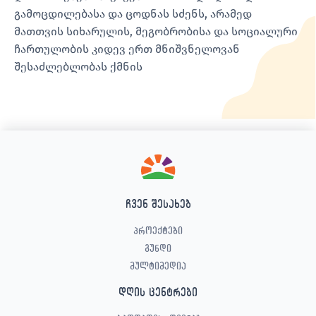
გამოცდილებასა და ცოდნას სძენს, არამედ
მათთვის სიხარულის, მეგობრობისა და სოციალური
ჩართულობის კიდევ ერთ მნიშვნელოვან
შესაძლებლობას ქმნის
ჩვენ შესახებ
პროექტები
გუნდი
მულტიმედია
დღის ცენტრები