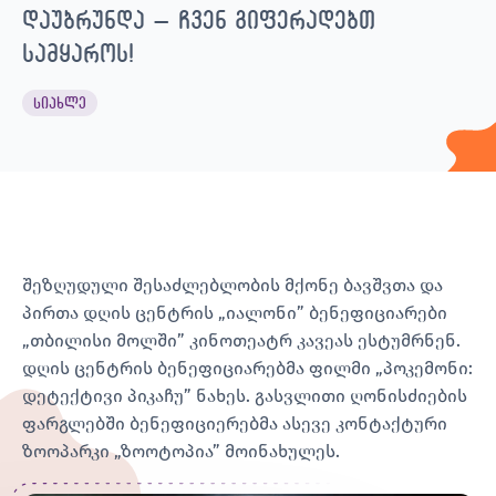
დაუბრუნდა – ჩვენ გიფერადებთ
სამყაროს!
სიახლე
შეზღუდული შესაძლებლობის მქონე ბავშვთა და
პირთა დღის ცენტრის „იალონი” ბენეფიციარები
„თბილისი მოლში” კინოთეატრ კავეას ესტუმრნენ.
დღის ცენტრის ბენეფიციარებმა ფილმი „პოკემონი:
დეტექტივი პიკაჩუ” ნახეს. გასვლითი ღონისძიების
ფარგლებში ბენეფიციერებმა ასევე კონტაქტური
ზოოპარკი „ზოოტოპია” მოინახულეს.