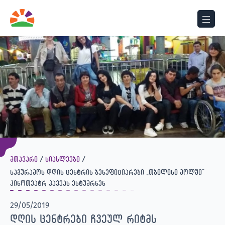
მთავარი
სიახლეები
საგურამოს დღის ცენტრის ბენეფიციარები „თბილისი მოლში”
კინოთეატრ კავეას ესტუმრნენ
29/05/2019
დღის ცენტრები ჩვეულ რიტმს