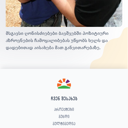
მსგავსი ღონისძიებები ბავშვებში პოზიტიური
აზროვნების ჩამოყალიბებას უწყობს ხელს და
დადებითად აისახება მათ განვითარებაზე.
ჩვენ შესახებ
პროექტები
გუნდი
მულტიმედია