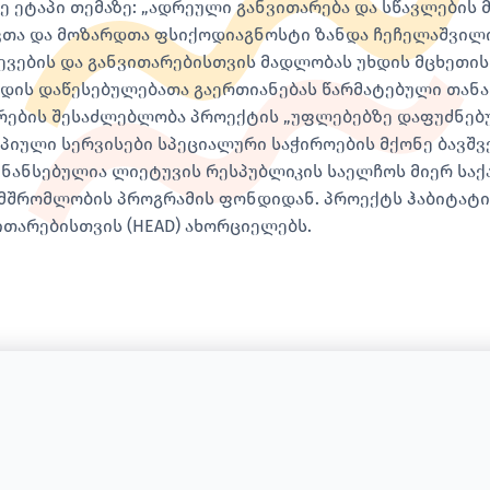
ე ეტაპი თემაზე: „ადრეული განვითარება და სწავლების
ვთა და მოზარდთა ფსიქოდიაგნოსტი ზანდა ჩეჩელაშვილი
ევების და განვითარებისთვის მადლობას უხდის მცხეთ
დის დაწესებულებათა გაერთიანებას წარმატებული თან
რების შესაძლებლობა პროექტის „უფლებებზე დაფუძნებ
პიული სერვისები სპეციალური საჭიროების მქონე ბავშვ
ნანსებულია ლიეტუვის რესპუბლიკის საელჩოს მიერ საქ
მშრომლობის პროგრამის ფონდიდან. პროექტს ჰაბიტატი
ითარებისთვის (HEAD) ახორციელებს.