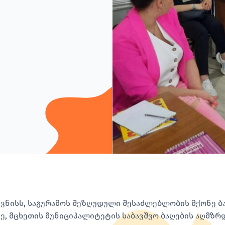
 ივნისს, საგურამოს შეზღუდული შესაძლებლობის მქონე ბ
ზე, მცხეთის მუნიციპალიტეტის საბავშვო ბაღების აღმზ