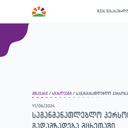
ჩვენ შესახებ
დღ
მთავარი
სიახლეები
საგანმანათლებლო პერსონა
11/06/2024
საგანმანათლებლო პერსო
გადამზადება მცხეთაში