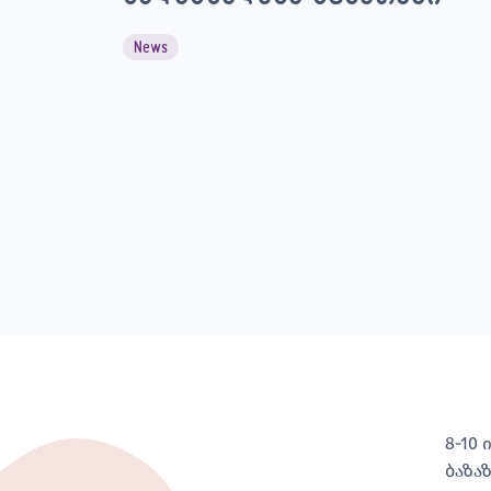
News
8-10
ბაზა