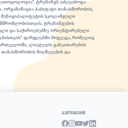
 მეთოდოლოგია“. ტრენინგს უძღვებოდა
. ორგანიზაცია ჰაბიტატი თანასწორობის,
ის მუნიციპალიტეტის სკოლამდელი
ამშრომლობისთვის. ტრენინგების
ული და საჭიროებებზე ორიენტირებული
ებისთვის” ფარგლებში მოგვეცა, რომელიც
ართველოში, ლიეტუვის განვითარების
 თანასწორობის მიღწევების და
გამოგვყევით