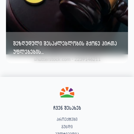
შეზღუდული შესაძლებლობის მქონე პირთა
უფლებების…
ჩვენ შესახებ
პროექტები
გუნდი