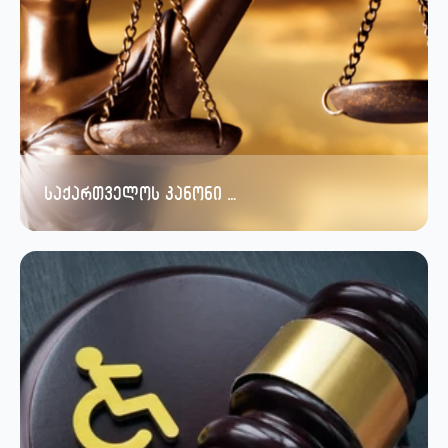
საქართველოს კანონი …