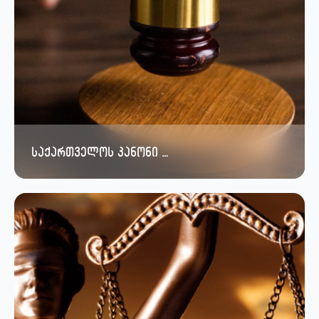
საქართველოს კანონი …