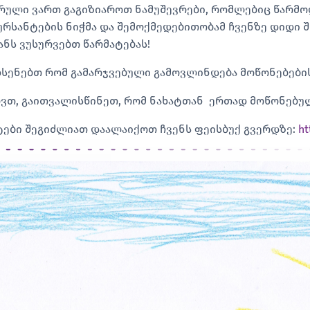
რული ვართ გაგიზიაროთ ნამუშევრები, რომლებიც წარმოდ
ურსანტების ნიჭმა და შემოქმედებითობამ ჩვენზე დიდი
ანს ვუსურვებთ წარმატებას!
ხსენებთ რომ გამარჯვებული გამოვლინდება მოწონებების
ვთ, გაითვალისწინეთ, რომ ნახატთან ერთად მოწონებული
ტები შეგიძლიათ დაალაიქოთ ჩვენს ფეისბუქ გვერდზე:
ht