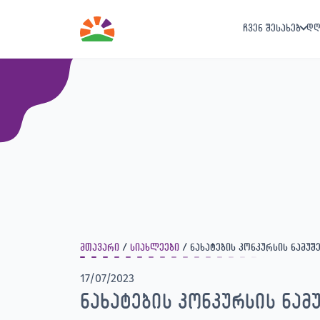
ჩვენ შესახებ
დღ
მთავარი
სიახლეები
ნახატების კონკურსის ნამუშ
17/07/2023
ნახატების კონკურსის ნამ