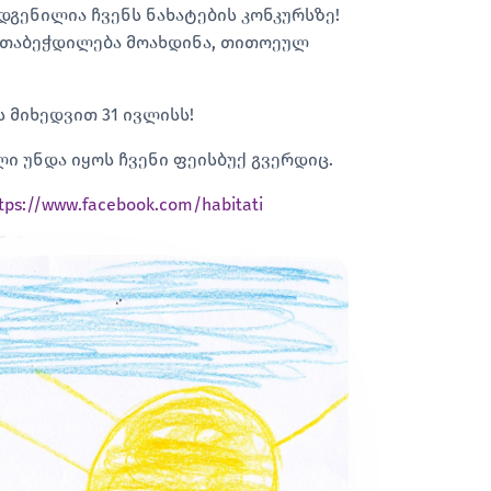
გენილია ჩვენს ნახატების კონკურსზე!
 შთაბეჭდილება მოახდინა, თითოეულ
 მიხედვით 31 ივლისს!
 უნდა იყოს ჩვენი ფეისბუქ გვერდიც.
tps://www.facebook.com/habitati