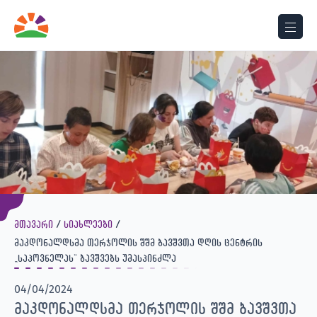
მთავარი
სიახლეები
მაკდონალდსმა თერჯოლის შშმ ბავშვთა დღის ცენტრის
„საპოვნელას“ ბავშვებს უმასპინძლა
04/04/2024
მაკდონალდსმა თერჯოლის შშმ ბავშვთა