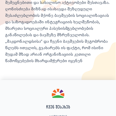
შემეცნებითი და სახალისო აქტივობები შესთავაზა.
ღონისძიება მიზნად ისახავდა შეზღუდული
შესაძლებლობის მქონე ბავშვების სოციალიზაციას
და საზოგადოებაში ინტეგრაციის ხელშეწობას,
მხარეთა სოციალური პასუხისმგებლობების
განაწილებას და ბავშვზე მზრუნველობას.
„მაკდონალდსისა“ და ჩვენი ბავშვების მეგობრობა
წლებს ითვლის, გვახარებს ის ფაქტი, რომ ისინი
მუდამ მზად არიან ორგანიზაციის კეთილი
წამოწყებების მხარდამჭერები იყვნენ
ჩვენ შესახებ