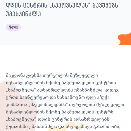
დღის ცენტრის „საპოვნელას“ ბავშვებს
უმასპინძლა
News
მაკდონალდსმა თერჯოლის შეზღუდული
შესაძლებლობის მქონე ბავშვთა დღის ცენტრის
„საპოვნელა“ აღსაზრდელებს უმასპინძლა. კიდევ
ერთი საინტერესო და სასიამოვნო დღე აჩუქა
კომპანია „მაკდონალდსმა“ თერჯოლის შეზღუდული
შესაძლებლობის მქონე ბავშვთა დღის ცენტრს
„საპოვნელა“, დღის ცენტრის აღსაზრდელებს
ქუთაისში უმასპინძლა და სხვადასხვა გასართობი,