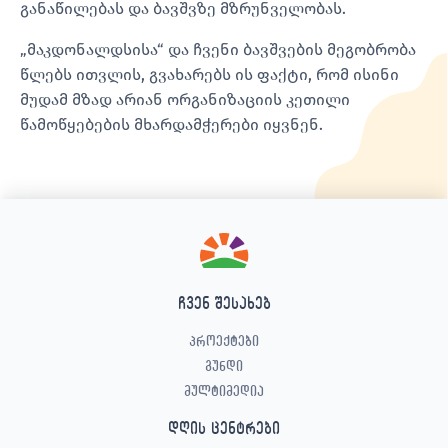
განაწილებას და ბავშვზე მზრუნველობას.
„მაკდონალდსისა“ და ჩვენი ბავშვების მეგობრობა
წლებს ითვლის, გვახარებს ის ფაქტი, რომ ისინი
მუდამ მზად არიან ორგანიზაციის კეთილი
წამოწყებების მხარდამჭერები იყვნენ.
ჩვენ შესახებ
პროექტები
გუნდი
მულტიმედია
დღის ცენტრები