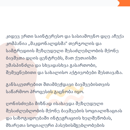
კიდევ ერთი საინტერესო და სასიამოვნო დღე აჩუქა
კომპანია „მაკდონალდსმა“ თერჯოლის და
სამტრედიის შეზღუდული შესაძლებლობის მქონე
ბავშვთა დღის ცენტრებს, მათ ქუთაისში
უმასპინძლა და სხვადასხვა გასართობი,
შემეცნებითი და სახალისო აქტივობები შესთავაზა.
განსაკუთრებით შთამბეჭდავი ბავშვებისთვის
საწარმოო პროცესის გაცნობა იყო.
ღონისძიება მიზნად ისახავდა შეზღუდული
შესაძლებლობის მქონე ბავშვების სოციალიზაციას
და საზოგადოებაში ინტეგრაციის ხელშეწობას,
მხარეთა სოციალური პასუხისმგებლობების