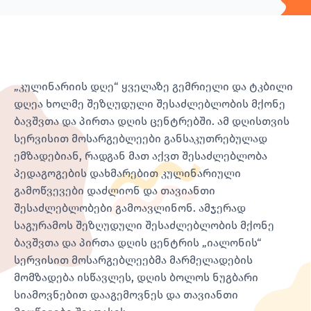
„კულინარიის დღე“ ყველაზე გემრიელი და ტკბილი
დღეა ხოლმე შეზღუდული შესაძლებლობის მქონე
ბავშვთა და პირთა დღის ცენტრებში. ამ დღისთვის
სერვისით მოსარგებლეები განსაკუთრებულად
ემზადებიან, რადგან მათ აქვთ შესაძლებლობა
პედაგოგების დახმარებით კულინარიული
გამოწვევები დაძლიონ და თავიანთი
შესაძლებლობები გამოავლინონ. ამჯერად
საგურამოს შეზღუდული შესაძლებლობის მქონე
ბავშვთა და პირთა დღის ცენტრის „იალონის“
სერვისით მოსარგებლეებმა მარმელადების
მომზადება ისწავლეს, დღის ბოლოს ნუგბარი
სიამოვნებით დააგემოვნეს და თავიანთი