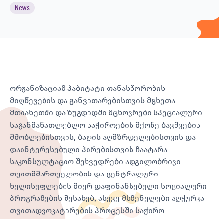
News
ორგანიზაციამ ჰაბიტატი თანასწორობის
მიღწევების და განვითარებისთვის მცხეთა
მთიანეთში და ზუგდიდში მცხოვრები სპეციალური
საგანმანათლებლო საჭიროების მქონე ბავშვების
მშობლებისთვის, ბაღის აღმზრდელებისთვის და
დაინტერესებული პირებისთვის ჩაატარა
საკონსულტაციო შეხვედრები ადგილობრივი
თვითმმართველობის და ცენტრალური
ხელისუფლების მიერ დაფინანსებული სოციალური
პროგრამების შესახებ, ასევე მსმენელები აღჭურვა
თვითადვოკატირების პროცესში საჭირო