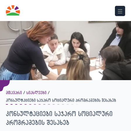
მთავარი
სიახლეები
კონსულტაციები საჯარო სოციალური პროგრამების შესახებ
კონსულტაციები საჯარო სოციალური
პროგრამების შესახებ