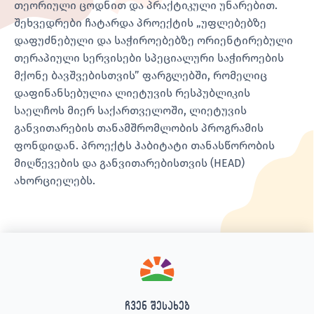
თეორიული ცოდნით და პრაქტიკული უნარებით.
შეხვედრები ჩატარდა პროექტის „უფლებებზე
დაფუძნებული და საჭიროებებზე ორიენტირებული
თერაპიული სერვისები სპეციალური საჭიროების
მქონე ბავშვებისთვის” ფარგლებში, რომელიც
დაფინანსებულია ლიეტუვის რესპუბლიკის
საელჩოს მიერ საქართველოში, ლიეტუვის
განვითარების თანამშრომლობის პროგრამის
ფონდიდან. პროექტს ჰაბიტატი თანასწორობის
მიღწევების და განვითარებისთვის (HEAD)
ახორციელებს.
ჩვენ შესახებ