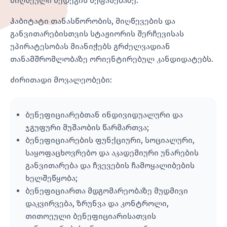
მიღწეული შედეგის შეფასებაზე.
ჰაბიტატი თანასწორობის, მიღწევების და
განვითარებისთვის სტაჟიორის შერჩევისას
უპირატესობას მიანიჭებს გრძელვადიან
თანამშრომლობაზე ორიენტირებულ კანდიდატებს.
ძირითადი მოვალეობები:
ბენეფიციარებთან ინდივიდუალური და
ჯგუფური მუშაობის წარმართვა;
ბენეფიციარების ფუნქციური, სოციალური,
საყოფაცხოვრებო და აკადემიური უნარების
განვითარება და ჩვევების ჩამოყალიბების
ხელშეწყობა;
ბენეფიციართა მდგომარეობაზე მუდმივი
დაკვირვება, ზრუნვა და კონტროლი,
თითოეული ბენეფიციარისათვის