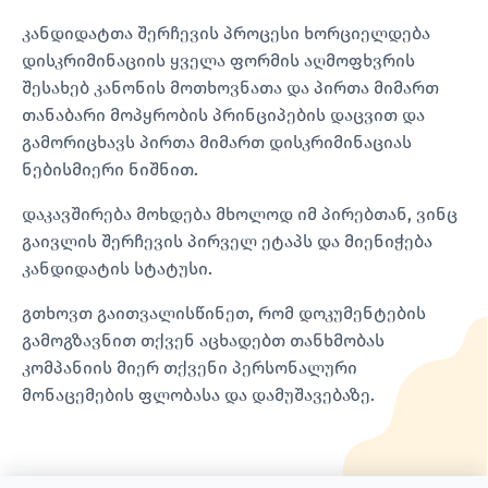
კანდიდატთა შერჩევის პროცესი ხორციელდება
დისკრიმინაციის ყველა ფორმის აღმოფხვრის
შესახებ კანონის მოთხოვნათა და პირთა მიმართ
თანაბარი მოპყრობის პრინციპების დაცვით და
გამორიცხავს პირთა მიმართ დისკრიმინაციას
ნებისმიერი ნიშნით.
დაკავშირება მოხდება მხოლოდ იმ პირებთან, ვინც
გაივლის შერჩევის პირველ ეტაპს და მიენიჭება
კანდიდატის სტატუსი.
გთხოვთ გაითვალისწინეთ, რომ დოკუმენტების
გამოგზავნით თქვენ აცხადებთ თანხმობას
კომპანიის მიერ თქვენი პერსონალური
მონაცემების ფლობასა და დამუშავებაზე.