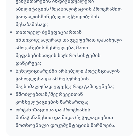
განვითარების ინდივიდუალური
აბილიტაციის/რეაბილიტაციის პროგრამით
გათვალისწინებული აქტივობების
შესაბამისად;
თითოეულ ბენეფიციართან
ინდივიდუალურად და ჯგუფურად დასახული
ამოცანების შესრულება, მათი
შეფასებისათვის საჭირო სისტემის
დანერგვა;
ბენეფიციარებში არსებული პოტენციალის
გამოვლენა და ამ რესურსების
მაქსიმალურად ეფექტურად გამოყენება;
მშობლებთან/მეურვეებთან
კონსულტაციების წარმართვა;
ორგანიზაციისა და პროგრამის
შინაგანაწესით და შიდა რეგულაციებით
მოთხოვნილი დოკუმენტაციის წარმოება.