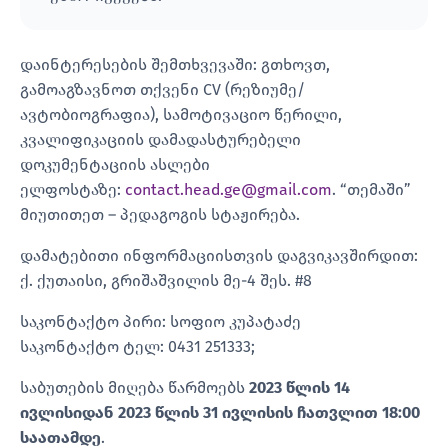
დაინტერესების შემთხვევაში: გთხოვთ,
გამოაგზავნოთ თქვენი CV (რეზიუმე/
ავტობიოგრაფია), სამოტივაციო წერილი,
კვალიფიკაციის დამადასტურებელი
დოკუმენტაციის ასლები
ელფოსტაზე:
contact.head.ge@gmail.com
. “თემაში”
მიუთითეთ – პედაგოგის სტაჟირება.
დამატებითი ინფორმაციისთვის დაგვიკავშირდით:
ქ. ქუთაისი, გრიშაშვილის მე-4 შეს. #8
საკონტაქტო პირი: სოფიო კუპატაძე
საკონტაქტო ტელ: 0431 251333;
საბუთების მიღება წარმოებს
2023 წლის 14
ივლისიდან 2023 წლის
31 ივლისის ჩათვლით 18:00
საათამდე
.