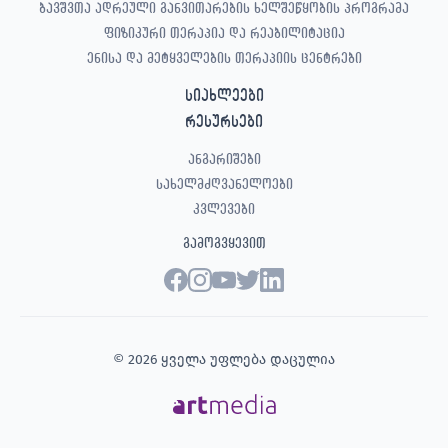
ბავშვთა ადრეული განვითარების ხელშეწყობის პროგრამა
ფიზიკური თერაპია და რეაბილიტაცია
ენისა და მეტყველების თერაპიის ცენტრები
სიახლეები
რესურსები
ანგარიშები
სახელმძღვანელოები
კვლევები
გამოგვყევით
© 2026 ყველა უფლება დაცულია