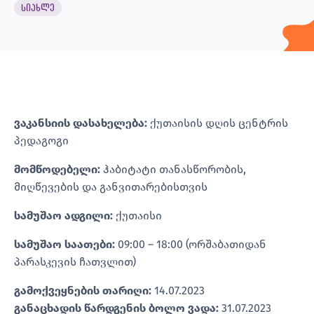
სიახლე
ვაკანსიის დასახელება:
ქუთაისის დღის ცენტრის
პედაგოგი
მომწოდებელი:
ჰაბიტატი თანასწორობის,
მიღწევების და განვითარებისთვის
სამუშაო ადგილი:
ქუთაისი
სამუშაო საათები:
09:00 – 18:00 (ორშაბათიდან
პარასკევის ჩათვლით)
გამოქვეყნების თარიღი:
14.07.2023
განაცხადის წარდგენის ბოლო ვადა:
31.07.2023