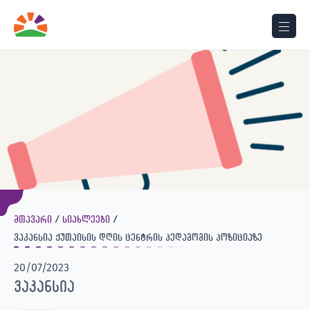
მთავარი
სიახლეები
ვაკანსია ქუთაისის დღის ცენტრის პედაგოგის პოზიციაზე
20/07/2023
ვაკანსია