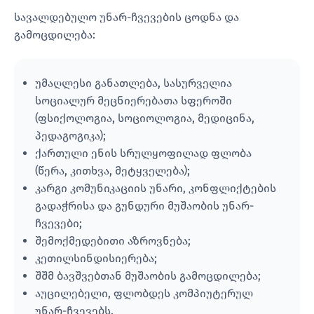
სავალდებულო უნარ-ჩვევების ცოდნა და
გამოცდილება:
უმაღლესი განათლება, სასურველია
სოციალურ მეცნიერებათა სფეროში
(ფსიქოლოგია, სოციოლოგია, მედიცინა,
პედაგოგიკა);
ქართული ენის სრულყოფილად ფლობა
(წერა, კითხვა, მეტყველება);
კარგი კომუნიკაციის უნარი, კონფლიქტების
გადაჭრისა და გუნდური მუშაობის უნარ-
ჩვევები;
შემოქმედებითი აზროვნება;
კეთილსინდისიერება;
შშმ ბავშვებთან მუშაობის გამოცდილება;
აუცილებელი, ფლობდეს კომპიუტერულ
უნარ-ჩვევებს.