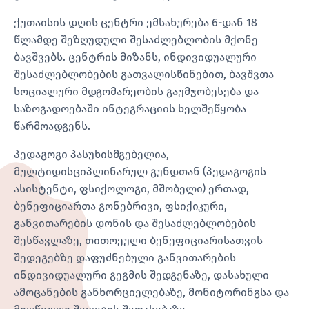
ქუთაისის დღის ცენტრი ემსახურება 6-დან 18
წლამდე შეზღუდული შესაძლებლობის მქონე
ბავშვებს. ცენტრის მიზანს, ინდივიდუალური
შესაძლებლობების გათვალისწინებით, ბავშვთა
სოციალური მდგომარეობის გაუმჯობესება და
საზოგადოებაში ინტეგრაციის ხელშეწყობა
წარმოადგენს.
პედაგოგი პასუხისმგებელია,
მულტიდისციპლინარულ გუნდთან (პედაგოგის
ასისტენტი, ფსიქოლოგი, მშობელი) ერთად,
ბენეფიციართა გონებრივი, ფსიქიკური,
განვითარების დონის და შესაძლებლობების
შესწავლაზე, თითოეული ბენეფიციარისათვის
შედეგებზე დაფუძნებული განვითარების
ინდივიდუალური გეგმის შედგენაზე, დასახული
ამოცანების განხორციელებაზე, მონიტორინგსა და