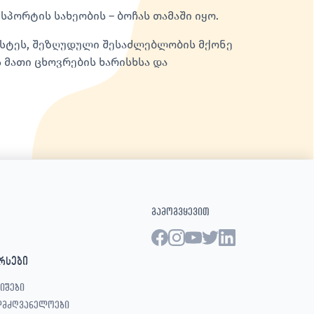
პორტის სახეობის – ბოჩას თამაში იყო.
ზუსტეს, შეზღუდული შესაძლებლობის მქონე
 მათი ცხოვრების ხარისხსა და
გამოგვყევით
რსები
იშები
ლმძღვანელოები