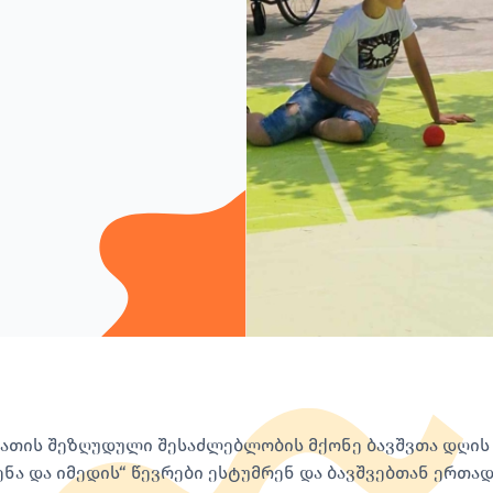
ათის შეზღუდული შესაძლებლობის მქონე ბავშვთა დღის ც
ენა და იმედის“ წევრები ესტუმრენ და ბავშვებთან ერთა