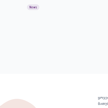
News
ყოვე
ბათუ