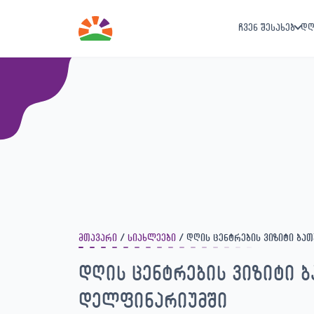
ჩვენ შესახებ
დღ
მთავარი
სიახლეები
დღის ცენტრების ვიზიტი ბა
დღის ცენტრების ვიზიტი ბ
დელფინარიუმში