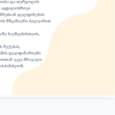
დიისა და თერჯოლის
, ადგილობრივი
სწრებიან დელფინების
უმის მშვენიერი ბულვარით
მე ბავშვებისთვის,
 ჩუქებას,
უმის დელფინარიუმი
მათთან უკვე მრავალი
მასპინძლონ.