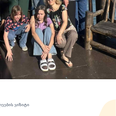
ეების ვიზიტი