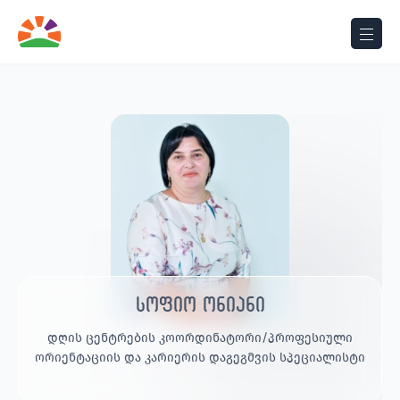
სოფიო ონიანი
დღის ცენტრების კოორდინატორი/პროფესიული
ორიენტაციის და კარიერის დაგეგმვის სპეციალისტი