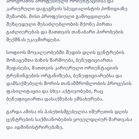
პროგრამის პროფესიული ორიენტაციისა და
კარიერული დაგეგმვის სპეციალისტის პოზიციაზე
მუშაობს. მისი პროფესიული გამოცდილება
შეზღუდული შესაძლებლობის მქონე პირთა
გაძლიერებას და მათთვის თანაბარი პირობების
შექმნას უკავშირდება.
სოფიოს მოვალეობებში შედის დღის ცენტრების
მონაცემთა ბაზის წარმოება, ბენეფიციართა
შეფასება, მათთვის კარიერული ორიენტაციის
ტრენინგების ორგანიზება, ბენეფიციარებსა და
დამსაქმებელს შორის თანამშრომლობის პროცესის
ფასილიტაცია და სხვა აქტივობები, რაც
ბენეფიციართა დასაქმებას ემსახურება.
გარდა ამისა ის პასუხისმგებელია იმერეთის დღის
ცენტრების საქმიანობების ყოველდღიურ მართვასა
და ადმინისტრირებაზე.