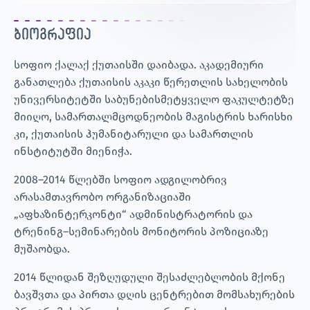
ბიოგრაფია
სოფიო ქალაქ ქუთაისში დაიბადა. აკადემიური
განათლება ქუთაისის აკაკი წერეთლის სახელობის
უნივერსიტეტში საბუნებისმეტყველო ფაკულტეტზე
მიიღო, სამართალმცოდნეობის მაგისტრის ხარისხი
კი, ქუთაისის ჰუმანიტარული და სამართლის
ინსტიტუტში მიენიჭა.
2008–2014 წლებში სოფიო ადგილობრივ
არასამთავრობო ორგანიზაციაში
„აფხაზინტერკონტი“ ადმინისტრატორის და
ტრენინგ–სემინარების მონიტორის პოზიციაზე
მუშაობდა.
2014 წლიდან შეზღუდული შესაძლებლობის მქონე
ბავშვთა და პირთა დღის ცენტრებით მომსახურების