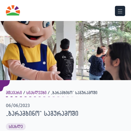
მთავარი
სიახლეები
„ბარამბინო“ საგურამოში
06/06/2023
„ბარამბინო“ საგურამოში
სიახლე