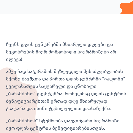
ჩვენს დღის ცენტრებში მხიარული დღეები და
მეგობრების მიერ მოწყობილი სიურპრიზები არ
ილევა!
ამჯერად საგურამოს შეზღუდული შესაძლებლობის
მქონე ბავშვთა და პირთა დღის ცენტრში “იალონი”
ყველასათვის საყვარელი და ცნობილი
„ბარამბინო“ გვესტუმრა, რომელმაც დღის ცენტრის
ბენეფიციარებთან ერთად დღე მხიარულად
გაატარა და ისინი ტკბილეულით დაასაჩუქრა.
„ბარამბინოს“ სტუმრობა დაუვიწყარი სიურპრიზი
იყო დღის ცენტრის ბენეფიციარებისთვის.