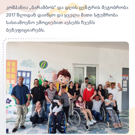
კომპანია „ბარამბოს“ და დღის ცენტრის მეგობრობა
2017 წლიდან დაიწყო და ყველა მათი სტუმრობა
სასიამოვნო ემოციებით ავსებს ჩვენს
ბენეფიციარებს.