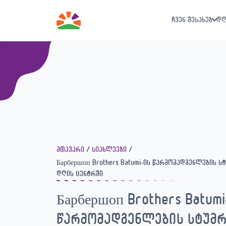
ჩვენ შესახებ
დღ
მთავარი
სიახლეები
Барбершоп Brothers Batumi-ის წარმომადგენლების ს
დღის ცენტრში
Барбершоп Brothers Batumi
წარმომადგენლების სტუმრ