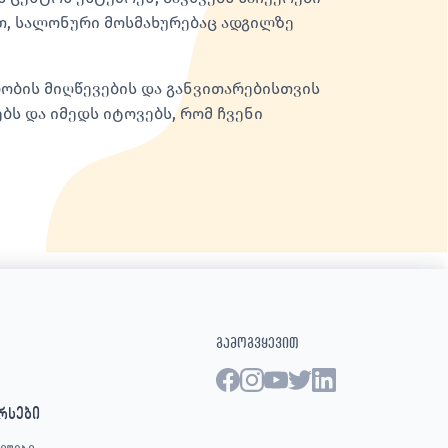
თ, სალონური მოსმახურებაც ადგილზე
რობის მიღწევების და განვითარებისთვის
ბს და იმედს იტოვებს, რომ ჩვენი
გამოგვყევით
რსები